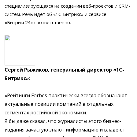
специализирующаяся на создании веб-проектов и CRM-
систем. Речь идет об «1С-Битрикс» и сервисе
«Битрикс24» соответственно.
Сергей Рыжиков, генеральный директор «1С-
Битрикс»:
«Рейтинги Forbes практически всегда обозначают
актуальные позиции компаний в отдельных
сегментах российской экономики.
Я бы даже сказал, что журналисты этого бизнес-
издания зачастую знают информацию и владеют