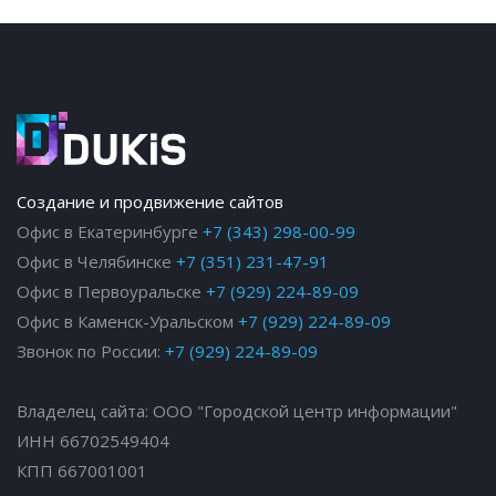
Создание и продвижение сайтов
Офис в Екатеринбурге
+7 (343) 298-00-99
Офис в Челябинске
+7 (351) 231-47-91
Офис в Первоуральске
+7 (929) 224-89-09
Офис в Каменск-Уральском
+7 (929) 224-89-09
Звонок по России:
+7 (929) 224-89-09
Владелец сайта: ООО "Городской центр информации"
ИНН 66702549404
КПП 667001001