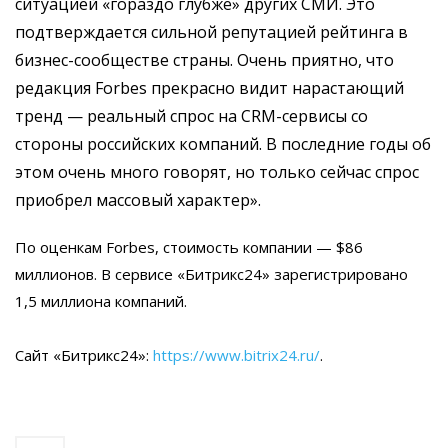
ситуацией «гораздо глубже» других СМИ. Это
подтверждается сильной репутацией рейтинга в
бизнес-сообществе страны. Очень приятно, что
редакция Forbes прекрасно видит нарастающий
тренд — реальный спрос на CRM-сервисы со
стороны российских компаний. В последние годы об
этом очень много говорят, но только сейчас спрос
приобрел массовый характер».
По оценкам Forbes, стоимость компании — $86
миллионов. В сервисе «Битрикс24» зарегистрировано
1,5 миллиона компаний.
Сайт «Битрикс24»:
https://www.bitrix24.ru/
.