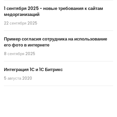
1 сентября 2025 - новые требования к сайтам
медорганизаций
22 сентября 2025
Пример согласия сотрудника на использование
его фото в интернете
8 сентября 2025
Интеграция 1С и 1С Битрикс
5 августа 2020