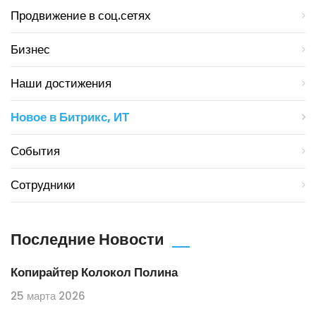
Продвижение в соц.сетях
Бизнес
Наши достижения
Новое в Битрикс, ИТ
События
Сотрудники
Последние Новости
Копирайтер Колокол Полина
25 марта 2026