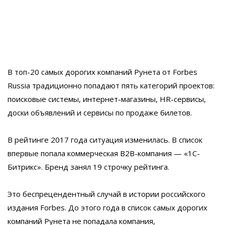
В топ-20 самых дорогих компаний Рунета от Forbes
Russia традиционно попадают пять категорий проектов:
поисковые системы, интернет-магазины, HR-сервисы,
доски объявлений и сервисы по продаже билетов.
В рейтинге 2017 года ситуация изменилась. В список
впервые попала коммерческая B2B-компания — «1C-
Битрикс». Бренд занял 19 строчку рейтинга.
Это беспрецендентный случай в истории российского
издания Forbes. До этого года в список самых дорогих
компаний Рунета не попадала компания,