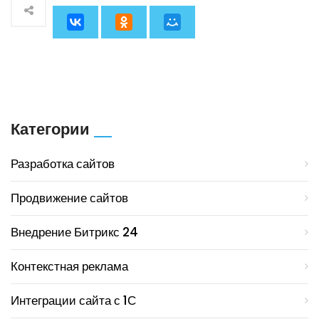
Категории
Разработка сайтов
Продвижение сайтов
Внедрение Битрикс 24
Контекстная реклама
Интеграции сайта с 1С