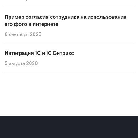
Пример согласия сотрудника на использование
его фото в интернете
8 сентября 2025
Интеграция 1С и 1С Битрикс
5 августа 2020