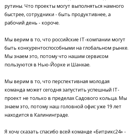
рутины. Что проекты могут выполняться намного
быстрее, сотрудники - быть продуктивнее, а
рабочий день - короче.
Мы верим в то, что российские IT-компании могут
быть конкурентоспособными на глобальном рынке.
Мы знаем это, потому что нашим сервисом
пользуются в Нью-Йорке и Шанхае.
Мы верим в то, что перспективная молодая
команда может сегодня запустить успешный IT-
проект не только в пределах Садового кольца. Мы
знаем это, потому наш головной офис уже 19 лет
находится в Калининграде.
Я хочу сказать спасибо всей команде «Битрикс24» -