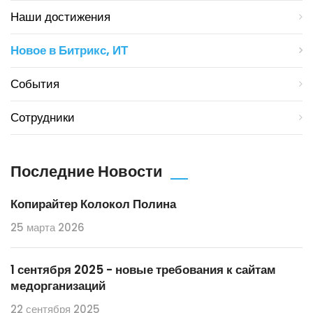
Наши достижения
Новое в Битрикс, ИТ
События
Сотрудники
Последние Новости
Копирайтер Колокол Полина
25 марта 2026
1 сентября 2025 - новые требования к сайтам
медорганизаций
22 сентября 2025