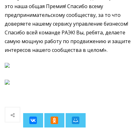
это наша общая Премия! Спасибо всему
предпринимательскому сообществу, за то что
доверяете нашему сервису управление бизнесом!
Спасибо всей команде РАЭК! Вы, ребята, делаете
самую мощную работу по продвижению и защите
интересов нашего сообщества в целом!».