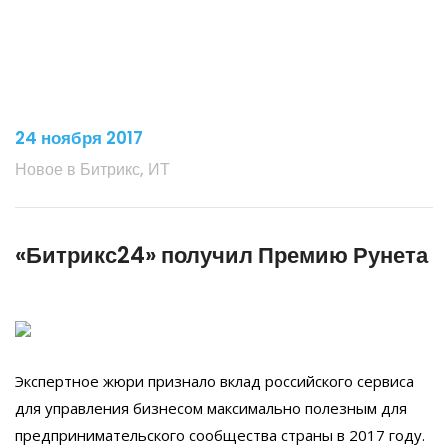
24 ноября 2017
Новое в Битрикс, ИТ
«Битрикс24» получил Премию Рунета
Экспертное жюри признало вклад российского сервиса
для управления бизнесом максимально полезным для
предпринимательского сообщества страны в 2017 году.