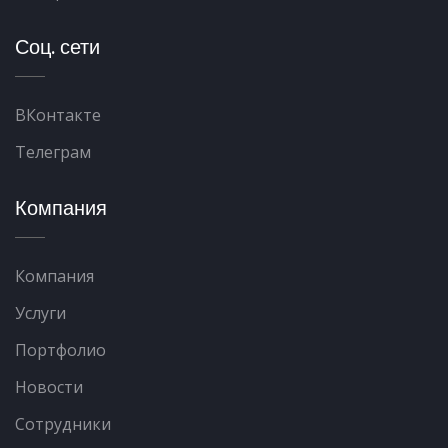
Соц. сети
ВКонтакте
Телеграм
Компания
Компания
Услуги
Портфолио
Новости
Сотрудники