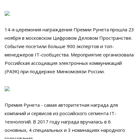
14-я церемония награждения Премии Рунета прошла 23
ноября в московском Цифровом Деловом Пространстве.
Событие посетили больше 900 экспертов и топ-
менеджеров IT-сообщества. Мероприятие организовала
Российская ассоциация электронных коммуникаций
(РАЭК) при поддержке Минкомсвязи России.
Премия Рунета - самая авторитетная награда для
компаний и сервисов из российского сегмента IT-
технологий. В 2017 году награда вручалась в 6
основных, 4 специальных и 3 номинациях народного
голосования.