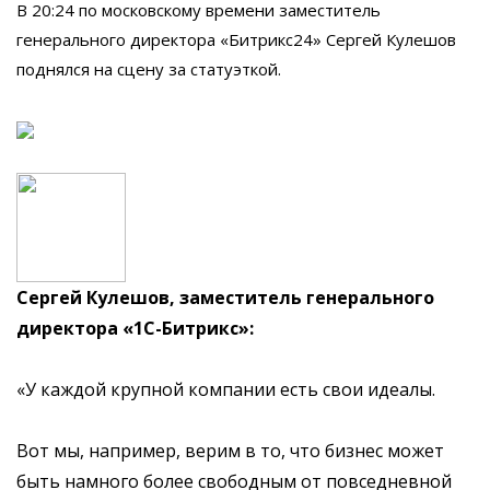
В 20:24 по московскому времени заместитель
генерального директора «Битрикс24» Сергей Кулешов
поднялся на сцену за статуэткой.
Сергей Кулешов, заместитель генерального
директора «1С-Битрикс»:
«У каждой крупной компании есть свои идеалы.
Вот мы, например, верим в то, что бизнес может
быть намного более свободным от повседневной