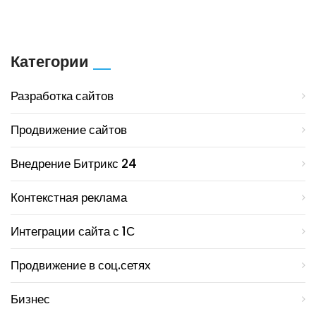
Категории
Разработка сайтов
Продвижение сайтов
Внедрение Битрикс 24
Контекстная реклама
Интеграции сайта с 1С
Продвижение в соц.сетях
Бизнес