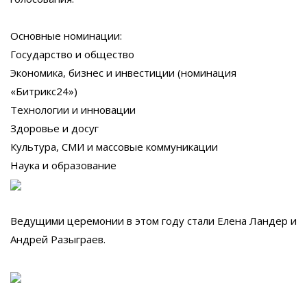
Основные номинации:
Государство и общество
Экономика, бизнес и инвестиции (номинация
«Битрикс24»)
Технологии и инновации
Здоровье и досуг
Культура, СМИ и массовые коммуникации
Наука и образование
Ведущими церемонии в этом году стали Елена Ландер и
Андрей Разыграев.