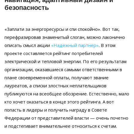
безопасность
«Заплати за энергоресурсы и спи спокойно». Вот так,
перефразировав знаменитый слоган, можно лаконично
описать смысл акции
«Надежный партнер»
. В этом
проекте составляется рейтинг потребителей
электрической и тепловой энергии. По его результатам
организации, оказавшиеся самыми ответственными в
плане своевременной оплаты, получают звание
лауреатов, а списки злостных неплательщиков
публикуются на всеобщее обозрение. Естественно, мало
кто хочет оказаться в конце этого рейтинга. А вот
попасть в лидеры и получить награду в Совете
Федерации от представителей власти — очень почетно
и подстегивает внимательнее относиться к счетам.