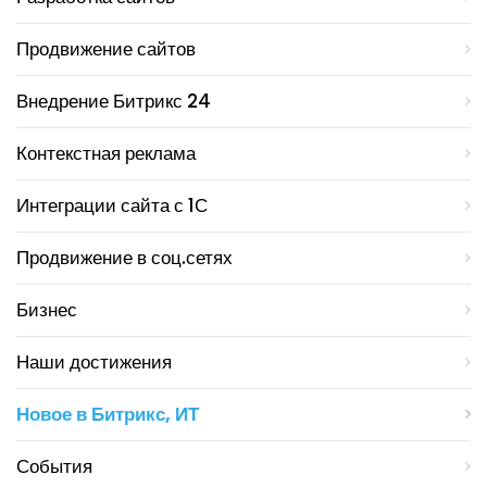
Продвижение сайтов
Внедрение Битрикс 24
Контекстная реклама
Интеграции сайта с 1С
Продвижение в соц.сетях
Бизнес
Наши достижения
Новое в Битрикс, ИТ
События