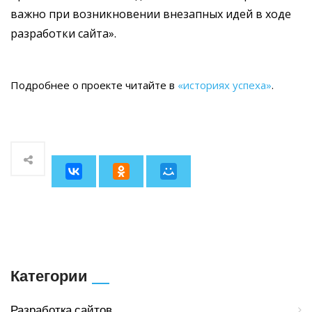
важно при возникновении внезапных идей в ходе
разработки сайта».
Подробнее о проекте читайте в
«историях успеха»
.
Категории
Разработка сайтов