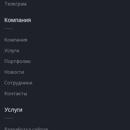
Телеграм
Компания
Компания
Услуги
Портфолио
Новости
Сотрудники
Контакты
Услуги
Разработка сайтов