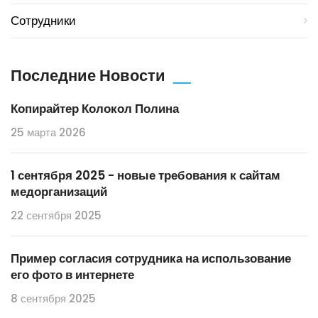
Сотрудники
Последние Новости
Копирайтер Колокол Полина
25 марта 2026
1 сентября 2025 - новые требования к сайтам
медорганизаций
22 сентября 2025
Пример согласия сотрудника на использование
его фото в интернете
8 сентября 2025