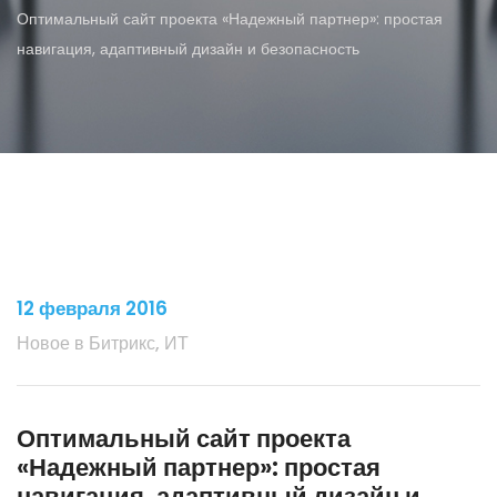
Оптимальный сайт проекта «Надежный партнер»: простая
навигация, адаптивный дизайн и безопасность
12 февраля 2016
Новое в Битрикс, ИТ
Оптимальный сайт проекта
«Надежный партнер»: простая
навигация, адаптивный дизайн и