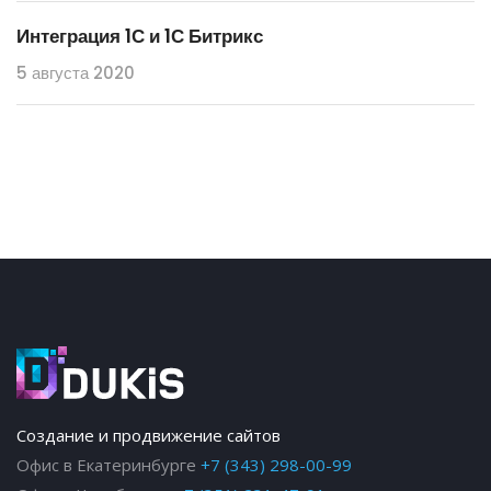
Интеграция 1С и 1С Битрикс
5 августа 2020
Создание и продвижение сайтов
Офис в Екатеринбурге
+7 (343) 298-00-99