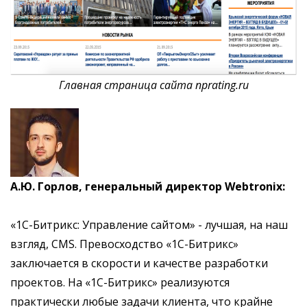
Главная страница сайта nprating.ru
А.Ю. Горлов, генеральный директор Webtronix:
«1С-Битрикс: Управление сайтом» - лучшая, на наш
взгляд, CMS. Превосходство «1С-Битрикс»
заключается в скорости и качестве разработки
проектов. На «1С-Битрикс» реализуются
практически любые задачи клиента, что крайне