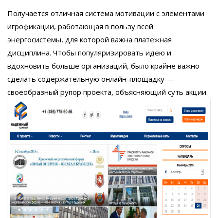
Получается отличная система мотивации с элементами
игрофикации, работающая в пользу всей
энергосистемы, для которой важна платежная
дисциплина. Чтобы популяризировать идею и
вдохновить больше организаций, было крайне важно
сделать содержательную онлайн-площадку —
своеобразный рупор проекта, объясняющий суть акции.