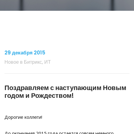
29 декабря 2015
Новое в Битрикс, ИТ
Поздравляем с наступающим Новым
годом и Рождеством!
Дорогие коллеги!
До окончания 2015 года остается совсем немного