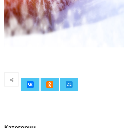
Категории