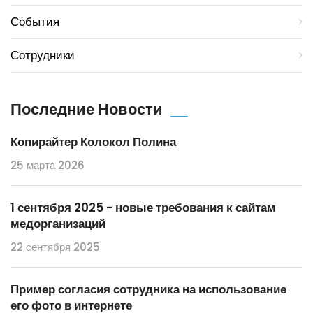
События
Сотрудники
Последние Новости
Копирайтер Колокол Полина
25 марта 2026
1 сентября 2025 - новые требования к сайтам
медорганизаций
22 сентября 2025
Пример согласия сотрудника на использование
его фото в интернете