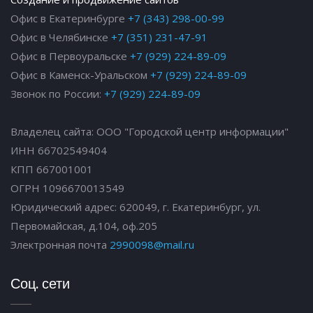
Офис в Екатеринбурге
+7 (343) 298-00-99
Офис в Челябинске
+7 (351) 231-47-91
Офис в Первоуральске
+7 (929) 224-89-09
Офис в Каменск-Уральском
+7 (929) 224-89-09
Звонок по России:
+7 (929) 224-89-09
Владелец сайта: ООО "Городской центр информации"
ИНН 66702549404
КПП 667001001
ОГРН 1096670013549
Юридический адрес: 620049, г. Екатеринбург, ул.
Первомайская, д.104, оф.205
Электронная почта
2990098@mail.ru
Соц. сети