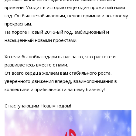
времени. Уходит в историю еще один прожитый нами
год. Он был незабываемым, неповторимым и по-своему
прекрасным.
На пороге Новый 2016-ый год, амбициозный и
насыщенный новыми проектами.
Хотели бы поблагодарить вас за то, что растете и
развиваетесь вместе с нами.
От всего сердца желаем вам стабильного роста,
уверенного движения вперед, взаимопонимания в
коллективе и прибыльности вашему бизнесу!
С наступающим Новым годом!