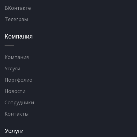
ВКонтакте
Телеграм
Компания
Компания
Услуги
Портфолио
Новости
Сотрудники
Контакты
Услуги