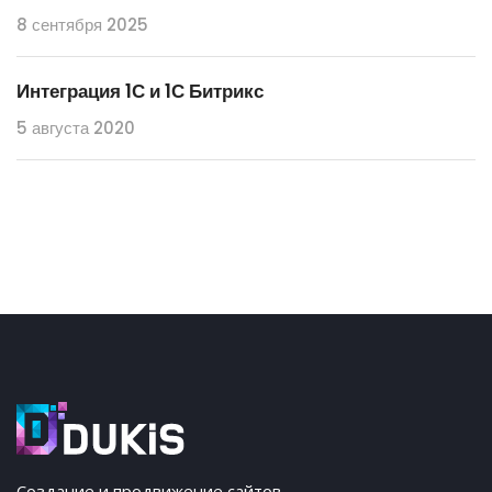
8 сентября 2025
Интеграция 1С и 1С Битрикс
5 августа 2020
Создание и продвижение сайтов