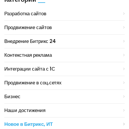
Разработка сайтов
Продвижение сайтов
Внедрение Битрикс 24
Контекстная реклама
Интеграции сайта с 1С
Продвижение в соц.сетях
Бизнес
Наши достижения
Новое в Битрикс, ИТ