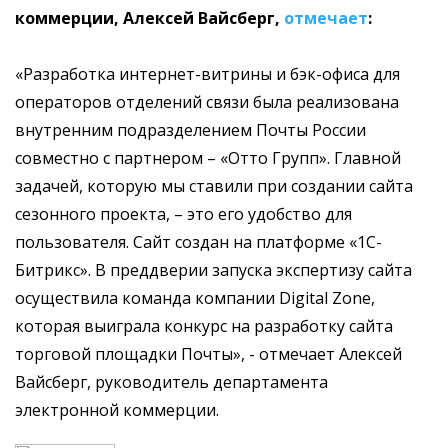
коммерции, Алексей Вайсберг,
отмечает
:
«Разработка интернет-витрины и бэк-офиса для
операторов отделений связи была реализована
внутренним подразделением Почты России
совместно с партнером – «Отто Групп». Главной
задачей, которую мы ставили при создании сайта
сезонного проекта, – это его удобство для
пользователя. Сайт создан на платформе «1С-
Битрикс». В преддверии запуска экспертизу сайта
осуществила команда компании Digital Zone,
которая выиграла конкурс на разработку сайта
торговой площадки Почты», - отмечает Алексей
Вайсберг, руководитель департамента
электронной коммерции.