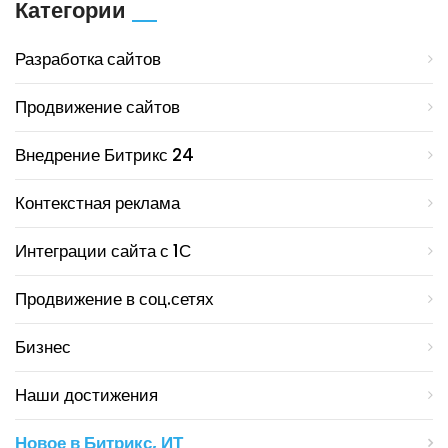
Категории
Разработка сайтов
Продвижение сайтов
Внедрение Битрикс 24
Контекстная реклама
Интеграции сайта с 1С
Продвижение в соц.сетях
Бизнес
Наши достижения
Новое в Битрикс, ИТ