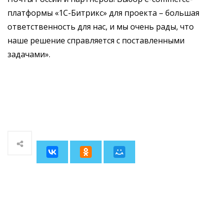
платформы «1С-Битрикс» для проекта – большая
ответственность для нас, и мы очень рады, что
наше решение справляется с поставленными
задачами».