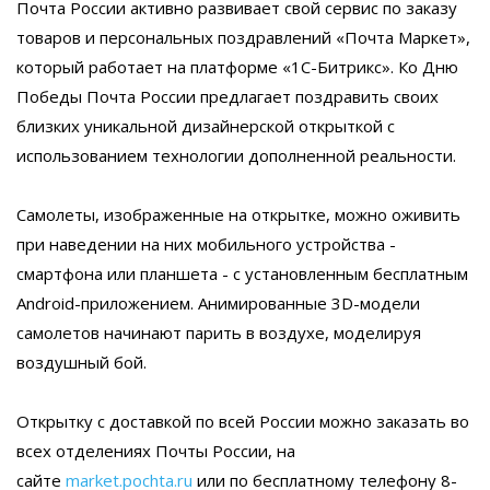
Почта России активно развивает свой сервис по заказу
товаров и персональных поздравлений «Почта Маркет»,
который работает на платформе «1С-Битрикс». Ко Дню
Победы Почта России предлагает поздравить своих
близких уникальной дизайнерской открыткой с
использованием технологии дополненной реальности.
Самолеты, изображенные на открытке, можно оживить
при наведении на них мобильного устройства -
смартфона или планшета - с установленным бесплатным
Android-приложением. Анимированные 3D-модели
самолетов начинают парить в воздухе, моделируя
воздушный бой.
Открытку с доставкой по всей России можно заказать во
всех отделениях Почты России, на
сайте
market.pochta.ru
или по бесплатному телефону 8-