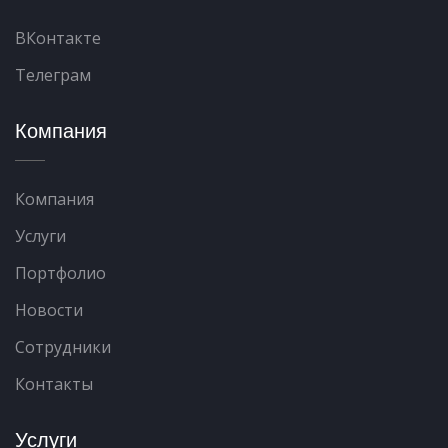
ВКонтакте
Телеграм
Компания
Компания
Услуги
Портфолио
Новости
Сотрудники
Контакты
Услуги