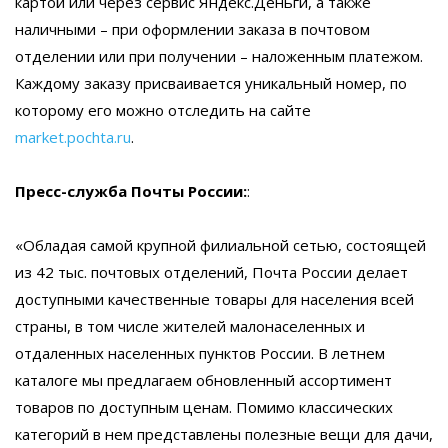
картой или через сервис Яндекс.Деньги, а также
наличными – при оформлении заказа в почтовом
отделении или при получении – наложенным платежом.
Каждому заказу присваивается уникальный номер, по
которому его можно отследить на сайте
market.pochta.ru
.
Пресс-служба Почты России:
:
«Обладая самой крупной филиальной сетью, состоящей
из 42 тыс. почтовых отделений, Почта России делает
доступными качественные товары для населения всей
страны, в том числе жителей малонаселенных и
отдаленных населенных пунктов России. В летнем
каталоге мы предлагаем обновленный ассортимент
товаров по доступным ценам. Помимо классических
категорий в нем представлены полезные вещи для дачи,