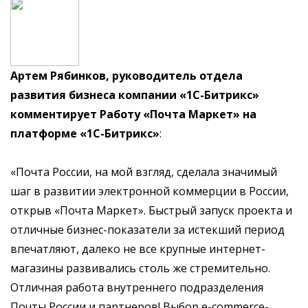
Артем Рябинков, руководитель отдела
развития бизнеса компании «1С-Битрикс»
комментирует Работу «Почта Маркет» на
платформе «1С-Битрикс»
:
«Почта России, на мой взгляд, сделала значимый
шаг в развитии электронной коммерции в России,
открыв «Почта Маркет». Быстрый запуск проекта и
отличные бизнес-показатели за истекший период
впечатляют, далеко не все крупные интернет-
магазины развивались столь же стремительно.
Отличная работа внутреннего подразделения
Почты России и партнеров! Выбор e-commerce-