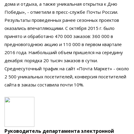
дома и отдыха, а также уникальная открытка к Дню
Победы», - отметили в пресс-службе Почты России.
Результаты проведенных ранее сезонных проектов
оказались впечатляющими. С октября 2015 г. было
принято и обработано 470 000 заказов: 360 000 в
предновогоднюю акцию и 110 000 в первом квартале
2016 года. Наибольший объем пришелся на середину
декабря: порядка 20 тысяч заказов в сутки.
Среднесуточный трафик на сайт «Почта Маркет» - около
2 500 уникальных посетителей, конверсия посетителей
сайта в заказы составила почти 10%.
Руководитель департамента электронной