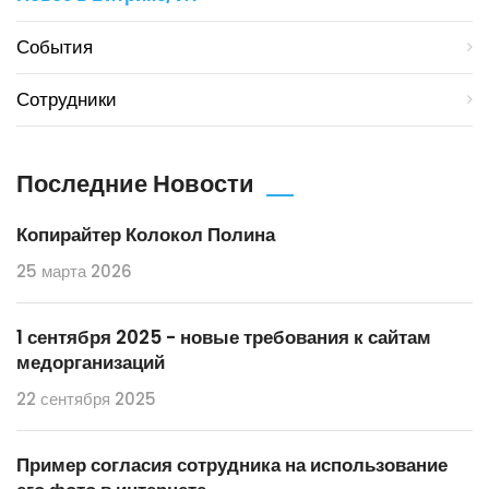
События
Сотрудники
Последние Новости
Копирайтер Колокол Полина
25 марта 2026
1 сентября 2025 - новые требования к сайтам
медорганизаций
22 сентября 2025
Пример согласия сотрудника на использование