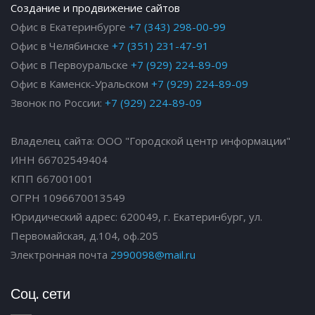
Создание и продвижение сайтов
Офис в Екатеринбурге
+7 (343) 298-00-99
Офис в Челябинске
+7 (351) 231-47-91
Офис в Первоуральске
+7 (929) 224-89-09
Офис в Каменск-Уральском
+7 (929) 224-89-09
Звонок по России:
+7 (929) 224-89-09
Владелец сайта: ООО "Городской центр информации"
ИНН 66702549404
КПП 667001001
ОГРН 1096670013549
Юридический адрес: 620049, г. Екатеринбург, ул.
Первомайская, д.104, оф.205
Электронная почта
2990098@mail.ru
Соц. сети