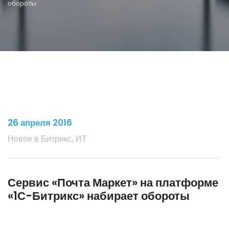
обороты
26 апреля 2016
Новое в Битрикс, ИТ
Сервис «Почта Маркет» на платформе
«1С-Битрикс» набирает обороты