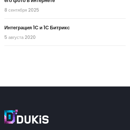
его фото в интернете
8 сентября 2025
Интеграция 1С и 1С Битрикс
5 августа 2020