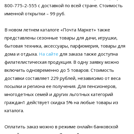
800-775-2-555 с доставкой по всей стране. Стоимость
именной открытки – 99 руб.
В новом летнем каталоге «Почта Маркет» также
представлены сезонные товары для дачи, игрушки,
бытовая техника, аксессуары, парфюмерия, товары для
дома и отдыха.
На сайте
для заказа также доступна
филателистическая продукция. В одну заявку можно
включить одновременно до 5 товаров. Стоимость
доставки составляет 229 рублей, независимо от веса
посылки и региона ее получения. Для пенсионеров,
многодетных семей и других льготных категорий
граждан1 действует скидка 5% на любые товары из
каталога.
Оплатить заказ можно в режиме онлайн банковской