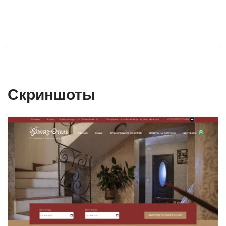
Скриншоты