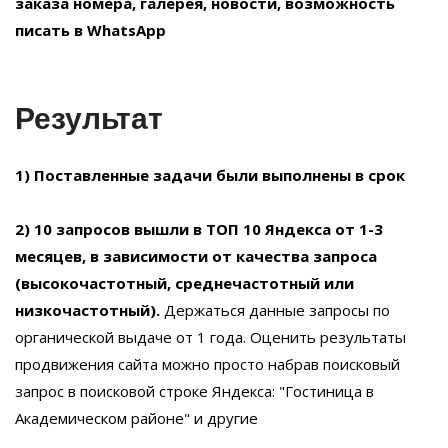
заказа номера, галерея, новости, возможность
писать в WhatsApp
Результат
1) Поставленные задачи были выполнены в срок
2) 10 запросов вышли в ТОП 10 Яндекса от 1-3
месяцев, в зависимости от качества запроса
(высокочастотный, среднечастотный или
низкочастотный).
Держаться данные запросы по
органической выдаче от 1 года. Оценить результаты
продвижения сайта можно просто набрав поисковый
запрос в поисковой строке Яндекса: "Гостиница в
Академическом районе" и другие