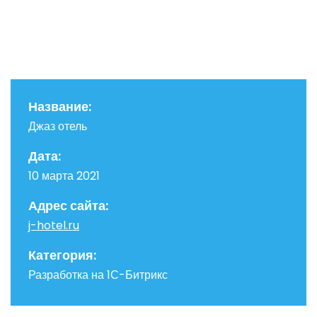
Название:
Джаз отель
Дата:
10 марта 2021
Адрес сайта:
j-hotel.ru
Категория:
Разработка на 1С-Битрикс