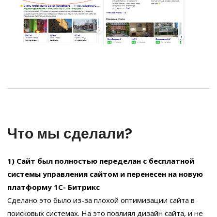
Что мы сделали?
1) Сайт был полностью переделан с бесплатной
системы управления сайтом и перенесен на новую
платформу 1С- Битрикс
Сделано это было из-за плохой оптимизации сайта в
поисковых системах. На это повлиял дизайн сайта, и не