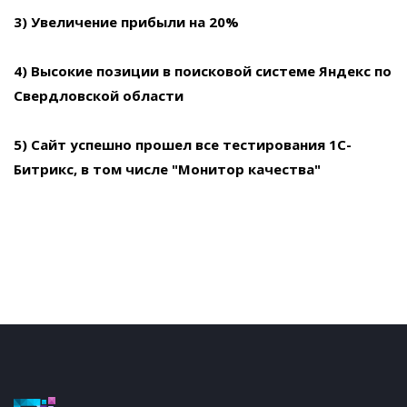
3) Увеличение прибыли на 20%
4) Высокие позиции в поисковой системе Яндекс по
Свердловской области
5) Сайт успешно прошел все тестирования 1С-
Битрикс, в том числе "Монитор качества"