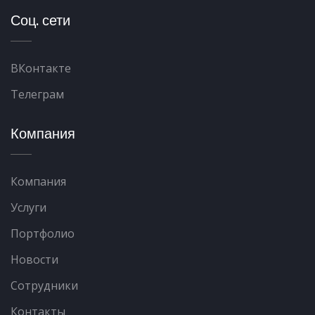
Соц. сети
ВКонтакте
Телеграм
Компания
Компания
Услуги
Портфолио
Новости
Сотрудники
Контакты