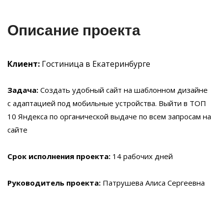
Описание проекта
Клиент:
Гостиница в Екатеринбурге
Задача:
Создать удобный сайт на шаблонном дизайне
с адаптацией под мобильные устройства. Выйти в ТОП
10 Яндекса по органической выдаче по всем запросам на
сайте
Срок исполнения проекта:
14 рабочих дней
Руководитель проекта:
Патрушева Алиса Сергеевна