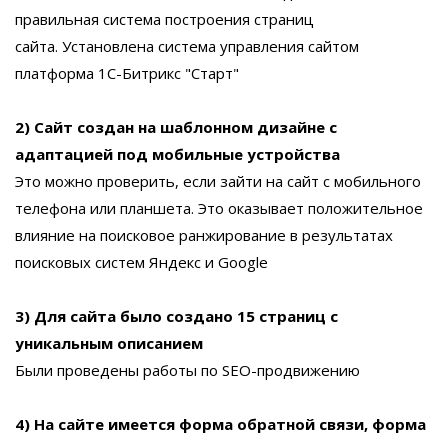
правильная система построения страниц
сайта. Установлена система управления сайтом
платформа 1С-Битрикс "Старт"
2) Сайт создан на шаблонном дизайне с
адаптацией под мобильные устройства
Это можно проверить, если зайти на сайт с мобильного
телефона или планшета. Это оказывает положительное
влияние на поисковое ранжирование в результатах
поисковых систем Яндекс и Google
3) Для сайта было создано 15 страниц с
уникальным описанием
Были проведены работы по SEO-продвижению
4) На сайте имеется форма обратной связи, форма