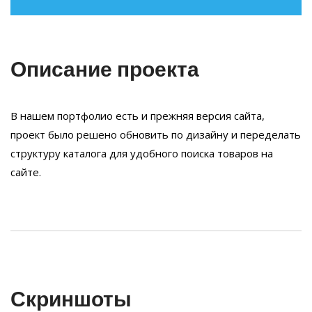
Описание проекта
В нашем портфолио есть и прежняя версия сайта,
проект было решено обновить по дизайну и переделать
структуру каталога для удобного поиска товаров на
сайте.
Скриншоты