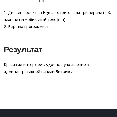
1. Дизайн проекта в Figma - отрисованы три версии (ПК,
планшет и мобильный телефон)
2. Верстка программиста
Результат
Красивый интерфейс, удобное управление в
административной панели Битрикс.