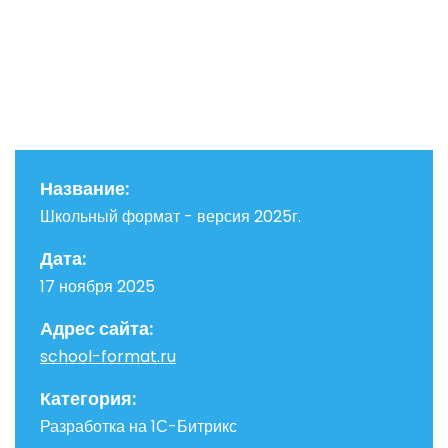
Название:
Школьный формат - версия 2025г.
Дата:
17 ноября 2025
Адрес сайта:
school-format.ru
Категория:
Разработка на 1С-Битрикс