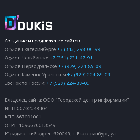
Создание и продвижение сайтов
Офис в Екатеринбурге
+7 (343) 298-00-99
Офис в Челябинске
+7 (351) 231-47-91
Офис в Первоуральске
+7 (929) 224-89-09
Офис в Каменск-Уральском
+7 (929) 224-89-09
Звонок по России:
+7 (929) 224-89-09
Владелец сайта: ООО "Городской центр информации"
ИНН 66702549404
КПП 667001001
ОГРН 1096670013549
Юридический адрес: 620049, г. Екатеринбург, ул.