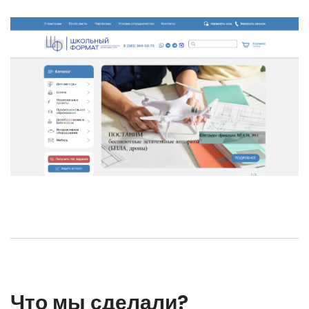
Что мы сделали?