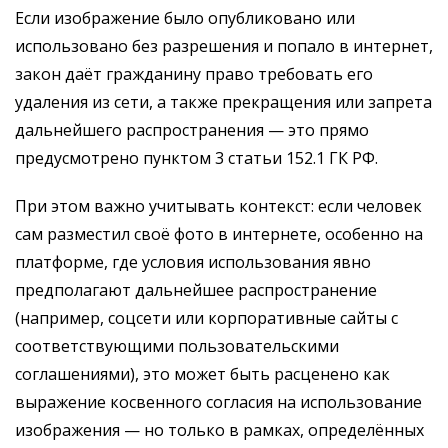
Если изображение было опубликовано или
использовано без разрешения и попало в интернет,
закон даёт гражданину право требовать его
удаления из сети, а также прекращения или запрета
дальнейшего распространения — это прямо
предусмотрено пунктом 3 статьи 152.1 ГК РФ.
При этом важно учитывать контекст: если человек
сам разместил своё фото в интернете, особенно на
платформе, где условия использования явно
предполагают дальнейшее распространение
(например, соцсети или корпоративные сайты с
соответствующими пользовательскими
соглашениями), это может быть расценено как
выражение косвенного согласия на использование
изображения — но только в рамках, определённых