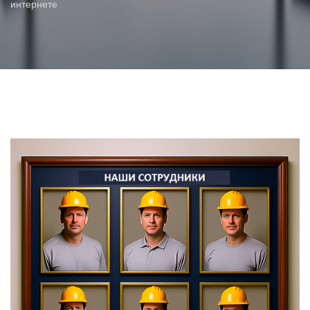
интернете