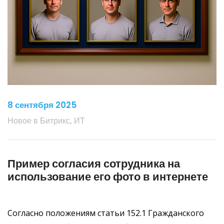
8 сентября 2025
Новое в Битрикс, ИТ
Пример согласия сотрудника на
использование его фото в интернете
Согласно положениям статьи 152.1 Гражданского