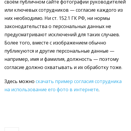
своём публичном сайте фотографии руководителей
или ключевых сотрудников — согласие каждого из
них необходимо. Ни ст. 152.1 ГК РФ, ни нормы
законодательства о персональных данных не
предусматривают исключений для таких случаев.
Более того, вместе с изображением обычно
публикуются и другие персональные данные —
например, имя и фамилия, должность — поэтому
согласие должно охватывать и их обработку тоже.
Здесь можно
скачать пример согласия сотрудника
на использование его фото в интернете
.