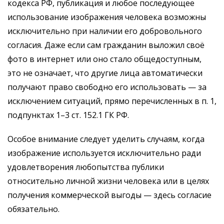
кодекса РФ, публикация и любое последующее
использование изображения человека возможны
исключительно при наличии его добровольного
согласия. Даже если сам гражданин выложил своё
фото в интернет или оно стало общедоступным,
это не означает, что другие лица автоматически
получают право свободно его использовать — за
исключением ситуаций, прямо перечисленных в п. 1,
подпунктах 1–3 ст. 152.1 ГК РФ.
Особое внимание следует уделить случаям, когда
изображение используется исключительно ради
удовлетворения любопытства публики
относительно личной жизни человека или в целях
получения коммерческой выгоды — здесь согласие
обязательно.