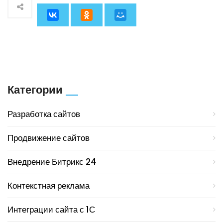
Категории
Разработка сайтов
Продвижение сайтов
Внедрение Битрикс 24
Контекстная реклама
Интеграции сайта с 1С