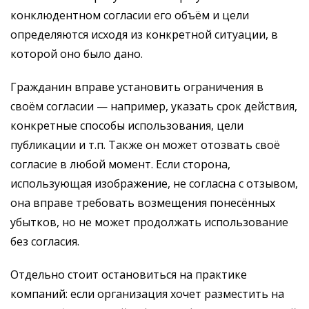
конклюдентном согласии его объём и цели
определяются исходя из конкретной ситуации, в
которой оно было дано.
Гражданин вправе установить ограничения в
своём согласии — например, указать срок действия,
конкретные способы использования, цели
публикации и т.п. Также он может отозвать своё
согласие в любой момент. Если сторона,
использующая изображение, не согласна с отзывом,
она вправе требовать возмещения понесённых
убытков, но не может продолжать использование
без согласия.
Отдельно стоит остановиться на практике
компаний: если организация хочет разместить на