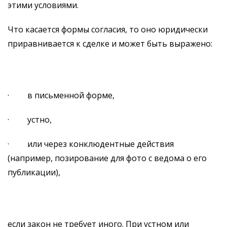
этими условиями.
Что касается формы согласия, то оно юридически
приравнивается к сделке и может быть выражено:
· в письменной форме,
· устно,
· или через конклюдентные действия
(например, позирование для фото с ведома о его
публикации),
если закон не требует иного. При устном или