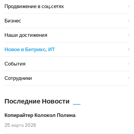
Продвижение в соц.сетях
Бизнес
Наши достижения
Новое в Битрикс, ИТ
События
Сотрудники
Последние Новости
Копирайтер Колокол Полина
25 марта 2026