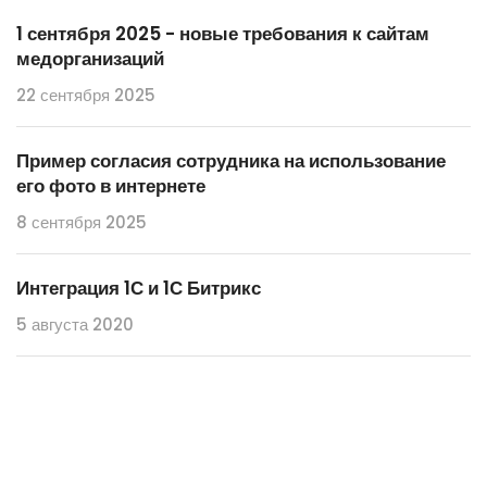
1 сентября 2025 - новые требования к сайтам
медорганизаций
22 сентября 2025
Пример согласия сотрудника на использование
его фото в интернете
8 сентября 2025
Интеграция 1С и 1С Битрикс
5 августа 2020