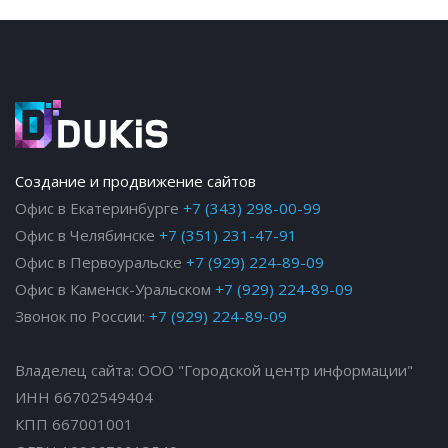
Создание и продвижение сайтов
Офис в Екатеринбурге
+7 (343) 298-00-99
Офис в Челябинске
+7 (351) 231-47-91
Офис в Первоуральске
+7 (929) 224-89-09
Офис в Каменск-Уральском
+7 (929) 224-89-09
Звонок по России:
+7 (929) 224-89-09
Владелец сайта: ООО "Городской центр информации"
ИНН 66702549404
КПП 667001001