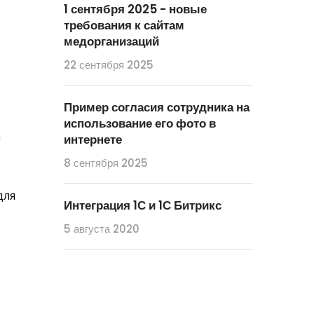
1 сентября 2025 - новые
требования к сайтам
медорганизаций
22 сентября 2025
Пример согласия сотрудника на
использование его фото в
а
интернете
8 сентября 2025
для
Интеграция 1С и 1С Битрикс
5 августа 2020