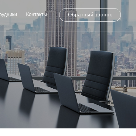
рудники
Контакты
Обратный звонок