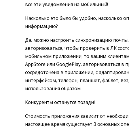
все эти уведомления на мобильный!
Насколько это было бы удобно, насколько о
информацию?
Да, можно настроить синхронизацию почты, 
авторизоваться, чтобы проверить в ЛК состоя
мобильном приложении, то вашим клиентам 
AppStore или GooglePlay, авторизоваться в 
сосредоточена в приложении, с адаптирова
интерфейсом, телефон, планшет, фаблет, ве
использования образом.
Конкуренты останутся позади!
Стоимость приложения зависит от необходи
настоящее время существует 3 основных оп