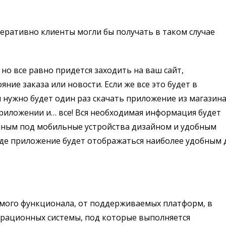
перативно клиенты могли бы получать в таком случае
но все равно придется заходить на ваш сайт,
ние заказа или новости. Если же все это будет в
нужно будет один раз скачать приложение из магазин
приложении и… все! Вся необходимая информация будет
нным под мобильные устройства дизайном и удобным
зде приложение будет отображаться наиболее удобным 
мого функционала, от поддерживаемых платформ, в
ерационных системы, под которые выполняется