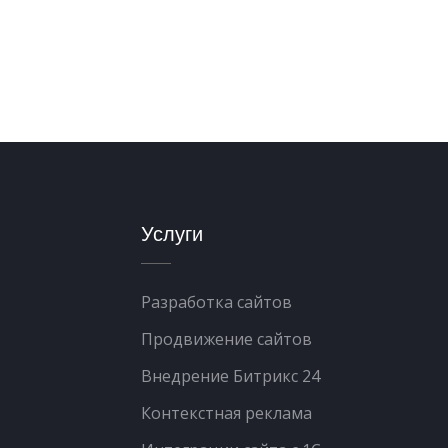
Услуги
Разработка сайтов
Продвижение сайтов
Внедрение Битрикс 24
Контекстная реклама