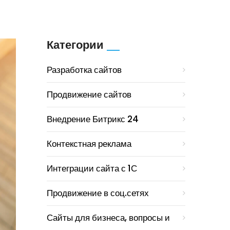
Категории
Разработка сайтов
Продвижение сайтов
Внедрение Битрикс 24
Контекстная реклама
Интеграции сайта с 1С
Продвижение в соц.сетях
Сайты для бизнеса, вопросы и