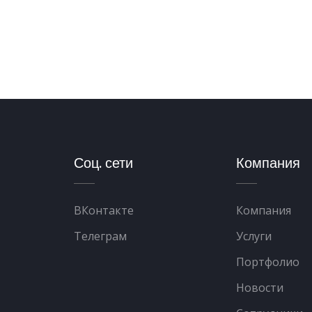
Соц. сети
Компания
ВКонтакте
Компания
Телеграм
Услуги
Портфолио
Новости