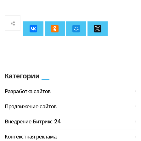
Категории
Разработка сайтов
Продвижение сайтов
Внедрение Битрикс 24
Контекстная реклама