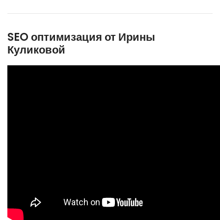
SEO оптимизация от Ирины
Куликовой