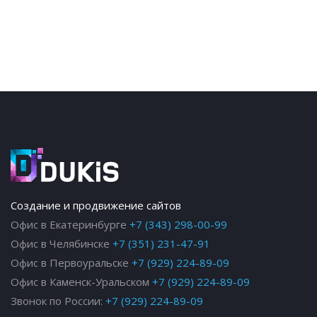
Создание и продвижение сайтов
Офис в Екатеринбурге
+7 (343) 298-00-99
Офис в Челябинске
+7 (351) 231-47-91
Офис в Первоуральске
+7 (929) 224-89-09
Офис в Каменск-Уральском
+7 (929) 224-89-09
Звонок по России:
+7 (929) 224-89-09