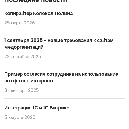
Копирайтер Колокол Полина
25 марта 2026
1 сентября 2025 - новые требования к сайтам
медорганизаций
22 сентября 2025
Пример согласия сотрудника на использование
его фото в интернете
8 сентября 2025
Интеграция 1С и 1С Битрикс
5 августа 2020