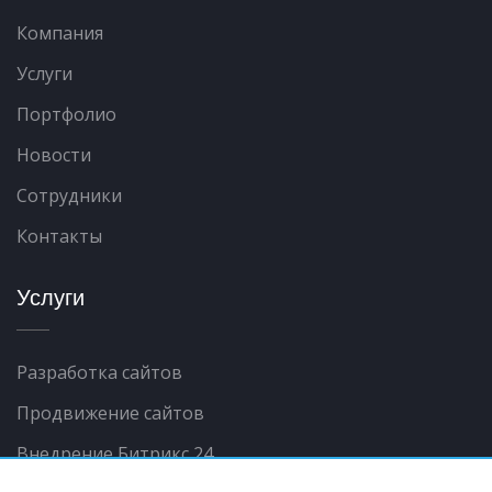
Компания
Услуги
Портфолио
Новости
Сотрудники
Контакты
Услуги
Разработка сайтов
Продвижение сайтов
Внедрение Битрикс 24