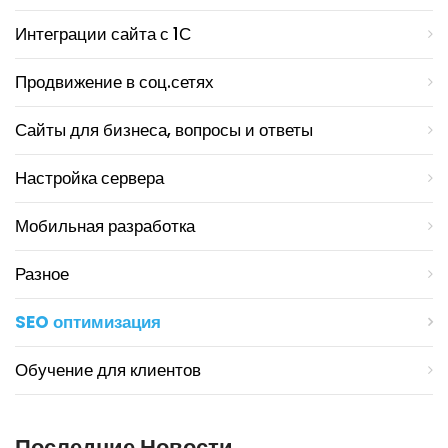
Интеграции сайта с 1С
Продвижение в соц.сетях
Сайты для бизнеса, вопросы и ответы
Настройка сервера
Мобильная разработка
Разное
SEO оптимизация
Обучение для клиентов
Последние Новости